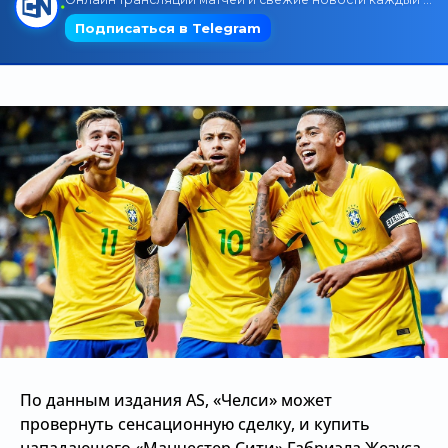
Трансляции
О сайте
Контакты
По данным издания AS, «Челси» может
провернуть сенсационную сделку, и купить