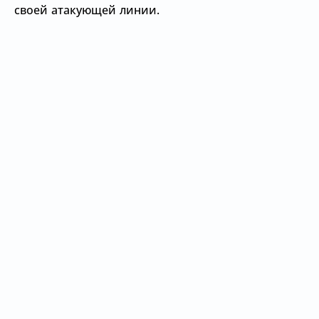
своей атакующей линии.