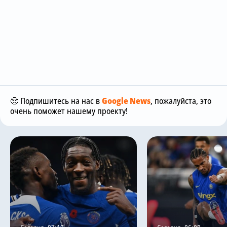
🥺 Подпишитесь на нас в
Google News
, пожалуйста, это
очень поможет нашему проекту!