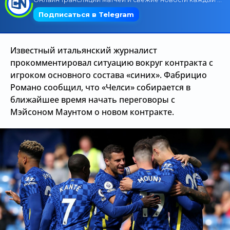
Трансляции
Известный итальянский журналист
О сайте
прокомментировал ситуацию вокруг контракта с
игроком основного состава «синих». Фабрицио
Контакты
Романо сообщил, что «Челси» собирается в
ближайшее время начать переговоры с
Мэйсоном Маунтом о новом контракте.