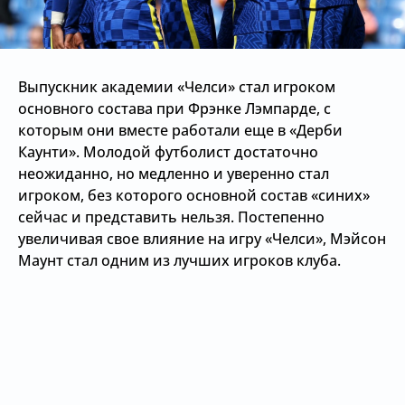
Выпускник академии «Челси» стал игроком
основного состава при Фрэнке Лэмпарде, с
которым они вместе работали еще в «Дерби
Каунти». Молодой футболист достаточно
неожиданно, но медленно и уверенно стал
игроком, без которого основной состав «синих»
сейчас и представить нельзя. Постепенно
увеличивая свое влияние на игру «Челси», Мэйсон
Маунт стал одним из лучших игроков клуба.