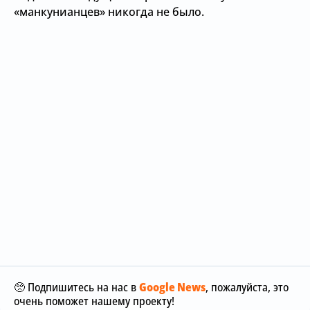
«манкунианцев» никогда не было.
🥺 Подпишитесь на нас в
Google News
, пожалуйста, это
очень поможет нашему проекту!