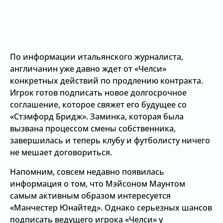
По информации итальянского журналиста,
англичанин уже давно ждет от «Челси»
конкретных действий по продлению контракта.
Игрок готов подписать новое долгосрочное
соглашение, которое свяжет его будущее со
«Стэмфорд Бридж». Заминка, которая была
вызвана процессом смены собственника,
завершилась и теперь клубу и футболисту ничего
не мешает договориться.
Напомним, совсем недавно появилась
информация о том, что Мэйсоном Маунтом
самым активным образом интересуется
«Манчестер Юнайтед». Однако серьезных шансов
подписать ведущего игрока «Челси» у