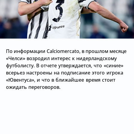
По информации Calciomercato, в прошлом месяце
«Челси» возродил интерес к нидерландскому
футболисту. В отчете утверждается, что
«синие»
всерьез настроены на подписание этого игрока
«Ювентуса», и что в ближайшее время стоит
ожидать переговоров.