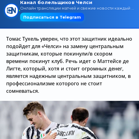
Трансляции
О сайте
Томас Тухель уверен, что этот защитник идеально
Контакты
подойдет для
«Челси» на замену центральным
защитникам, которые покинули/в скором
времени покинут клуб. Речь идет о Маттейсе де
Лигте, который, хотя и стоит огромных денег,
является надежным центральным защитником, в
профессионализме которого не стоит
сомневаться.