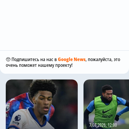
🥺 Подпишитесь на нас в
Google News
, пожалуйста, это
очень поможет нашему проекту!
7.08.2026, 12:00