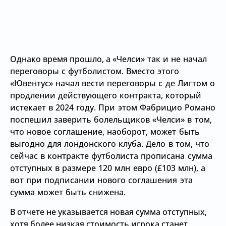
Однако время прошло, а
«Челси» так и не начал
переговоры с футболистом. Вместо этого
«Ювентус» начал вести переговоры с де Лигтом о
продлении действующего контракта, который
истекает в 2024 году. При этом Фабрицио Романо
поспешил заверить болельщиков
«Челси» в том,
что новое соглашение, наоборот, может быть
выгодно для лондонского клуба. Дело в том, что
сейчас в контракте футболиста прописана сумма
отступных в размере 120 млн евро (£103 млн), а
вот при подписании нового соглашения эта
сумма может быть снижена.
В отчете не указывается новая сумма отступных,
хотя более низкая стоимость игрока станет