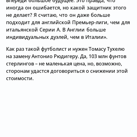
впереди большое будущее. Это правда, что
иногда он ошибается, но какой защитник этого
не делает? Я считаю, что он даже больше
подходит для английской Премьер-лиги, чем для
итальянской Серии А. В Англии больше
индивидуальных дуэлей, чем в Италии».
Как раз такой футболист и нужен Томасу Тухелю
на замену Антонио Рюдигеру. Да, 103 млн фунтов
стерлингов – не маленькая цена, но, возможно,
сторонам удастся договориться о снижении этой
стоимости.