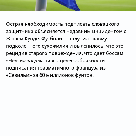
Острая необходимость подписать словацкого
защитника объясняется недавним инцидентом с
Жюлем Кунде. Футболист получил травму
подколенного сухожилия и выяснилось, что это
рецидив старого повреждения, что дает боссам
«Челси» задуматься о целесообразности
подписания травматичного француза из
«Севильи» за 60 миллионов фунтов.