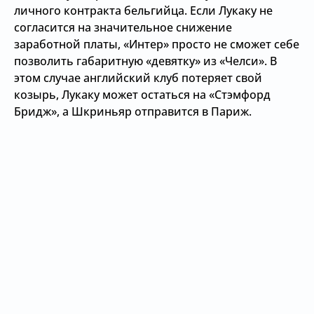
личного контракта бельгийца. Если Лукаку не
согласится на значительное снижение
заработной платы, «Интер» просто не сможет себе
позволить габаритную «девятку» из «Челси». В
этом случае английский клуб потеряет свой
козырь, Лукаку может остаться на «Стэмфорд
Бридж», а Шкриньяр отправится в Париж.