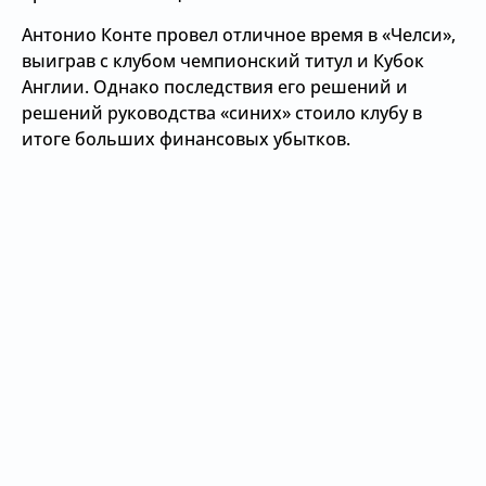
Антонио Конте провел отличное время в «Челси»,
выиграв с клубом чемпионский титул и Кубок
Англии. Однако последствия его решений и
решений руководства «синих» стоило клубу в
итоге больших финансовых убытков.