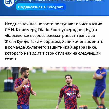
Трансляции
Неоднозначные новости поступают из испанских
О сайте
СМИ. К примеру, Diario Sport утверждает, будто
«Барселона» всерьез рассматривает трансфер
Контакты
Жюля Кунде. Таким образом, Хави хочет заменить
в команде 35-летнего защитника Жерара Пике,
которого не видит в своих планах на следующий
сезон.