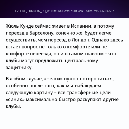
Жюль Кунде сейчас живет в Испании, а потому
переезд в Барселону, конечно же, будет легче
осуществить, чем переезд в Лондон. Однако здесь
встает вопрос не только о комфорте или не
комфорте переезда, но и о самом главном – что
клубы могут предложить центральному
защитнику.
В любом случае,
«Челси» нужно поторопиться,
особенно после того, как мы наблюдаем
следующую картину – все трансферные цели
«синих» максимально быстро раскупают другие
клубы.