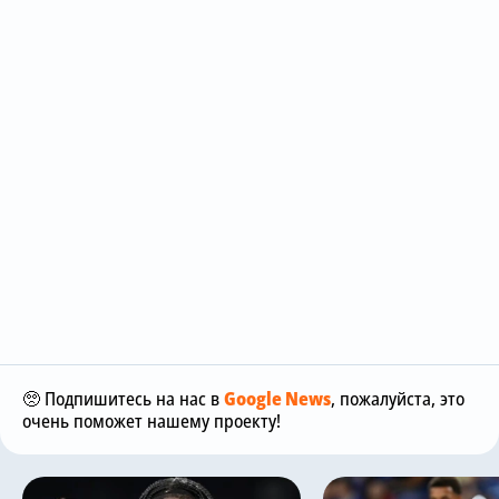
🥺 Подпишитесь на нас в
Google News
, пожалуйста, это
очень поможет нашему проекту!