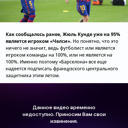
Как сообщалось ранее, Жюль Кунде уже на 95%
является игроком «Челси».
Но понятно, что это
ничего не значит, ведь футболист или является
игроком команды на 100%, или не является на
100%. Именно поэтому «Барселона» все еще
надеется подписать французского центрального
защитника этим летом.