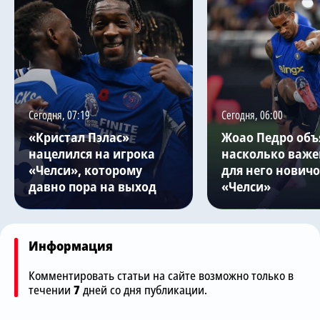
Сегодня, 07:19
Сегодня, 06:00
«Кристал Пэлас»
Жоао Педро объ
нацелился на игрока
насколько важе
«Челси», которому
для него нович
давно пора на выход
«Челси»
Информация
Комментировать статьи на сайте возможно только в
течении
7
дней со дня публикации.