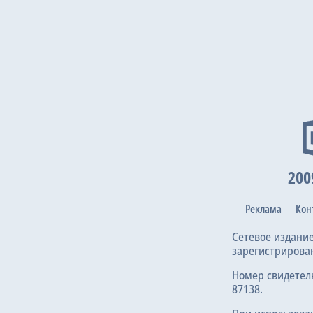
200
Реклама
Кон
Сетевое издани
зарегистрирова
Номер свидетел
87138.