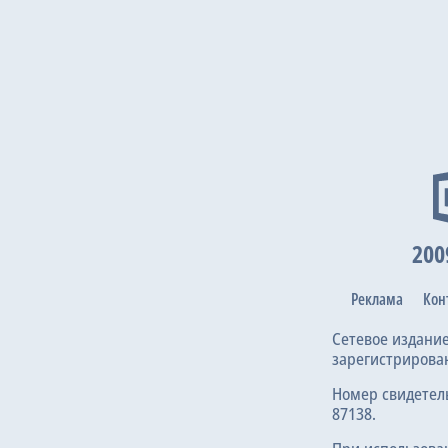
200
Реклама
Кон
Сетевое издани
зарегистрирова
Номер свидетел
87138.