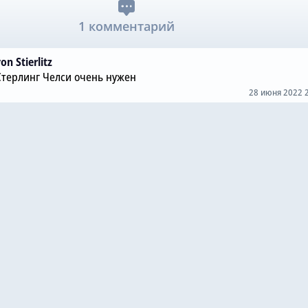
1 комментарий
on Stierlitz
Стерлинг Челси очень нужен
28 июня 2022 