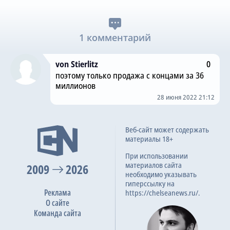
1 комментарий
von Stierlitz
0
поэтому только продажа с концами за 36
миллионов
28 июня 2022 21:12
Веб-сайт может содержать
материалы 18+
При использовании
материалов сайта
2009
2026
необходимо указывать
гиперссылку на
Реклама
https://chelseanews.ru/.
О сайте
Команда сайта