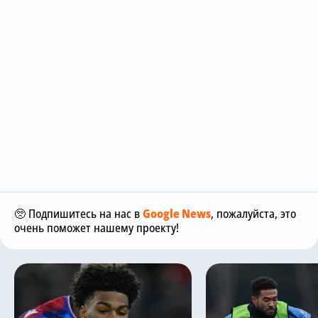
🥺 Подпишитесь на нас в
Google News
, пожалуйста, это
очень поможет нашему проекту!