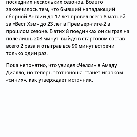
последних нескольких сезонов. Все это
закончилось тем, что бывший нападающий
сборной Англии до 17 лет провел всего 8 матчей
за
«Вест Хэм»
до 23 лет в Премьер-лиге-2 в
прошлом сезоне. В этих 8 поединках он сыграл на
поле лишь 208 минут, выйдя в стартовом состав
всего 2 раза и отыграв все 90 минут встречи
только один раз.
Пока непонятно, что увидел
«Челси» в Амаду
Диалло, но теперь этот юноша станет игроком
«синих», как утверждает источник.