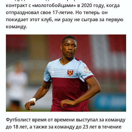
контракт с
«молотобойцами» в 2020 году, когда
отпраздновал свое 17-летие. Но теперь он
покидает этот клуб, ни разу не сыграв за первую
команду.
Футболист время от времени выступал за команду
до 18 лет, а также за команду до 23 лет в течение