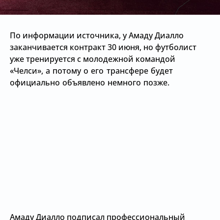
По информации источника, у Амаду Диалло
заканчивается контракт 30 июня, но футболист
уже тренируется с молодежной командой
«Челси», а потому о его трансфере будет
официально объявлено немного позже.
Амаду Диалло подписал профессиональный