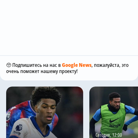
🥺 Подпишитесь на нас в
Google News
, пожалуйста, это
очень поможет нашему проекту!
Сегодня, 12:00