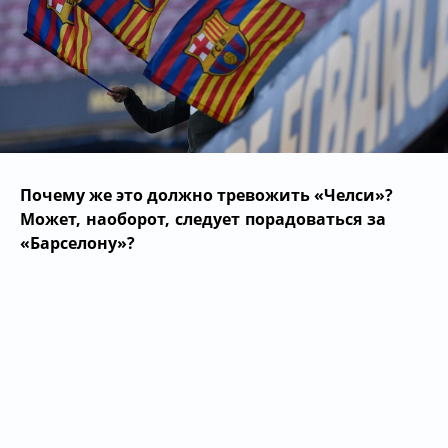
Почему же это должно тревожить
«Челси»?
Может, наоборот, следует порадоваться за
«Барселону»?