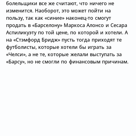
болельщики все же считают, что ничего не
изменится. Наоборот, это может пойти на
пользу, так как
«синие» наконец-то смогут
продать в
«Барселону» Маркоса Алонсо и Сесара
Аспиликуэту по той цене, по которой и хотели. А
на
«Стэмфорд Бридж» пусть тогда приходят те
футболисты, которые хотели бы играть за
«Челси», а не те, которые желали выступать за
«Барсу», но не смогли по финансовым причинам.