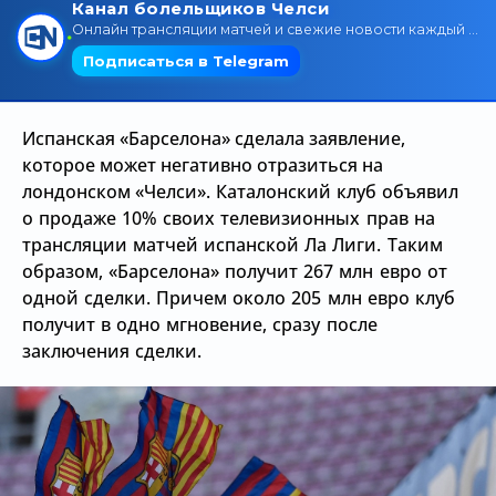
Трансляции
О сайте
Испанская «Барселона» сделала заявление,
Контакты
которое может негативно отразиться на
лондонском
«Челси». Каталонский клуб объявил
о продаже 10% своих телевизионных прав на
трансляции матчей испанской Ла Лиги. Таким
образом,
«Барселона» получит 267 млн евро от
одной сделки. Причем около 205 млн евро клуб
получит в одно мгновение, сразу после
заключения сделки.