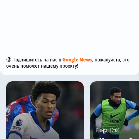
🥺 Подпишитесь на нас в
Google News
, пожалуйста, это
очень поможет нашему проекту!
Вчера, 12:00