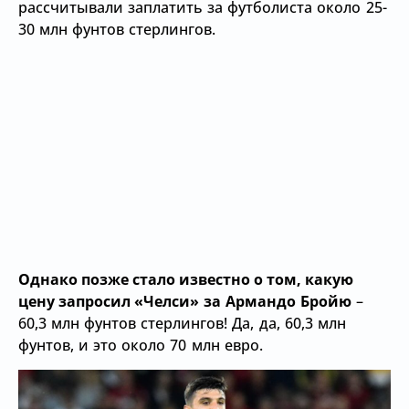
рассчитывали заплатить за футболиста около 25-
30 млн фунтов стерлингов.
Однако позже стало известно о том, какую
цену запросил
«Челси» за Армандо Бройю
–
60,3 млн фунтов стерлингов! Да, да, 60,3 млн
фунтов, и это около 70 млн евро.