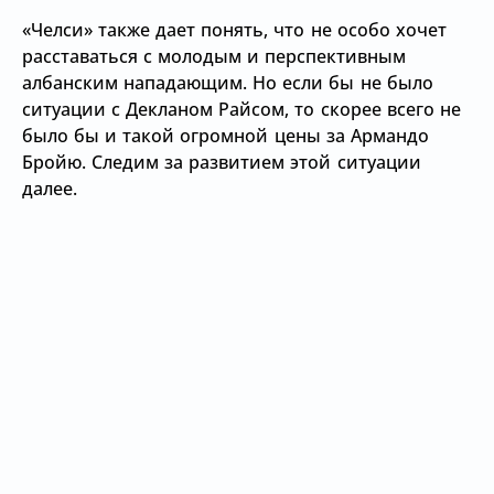
«Челси» также дает понять, что не особо хочет
расставаться с молодым и перспективным
албанским нападающим. Но если бы не было
ситуации с Декланом Райсом, то скорее всего не
было бы и такой огромной цены за Армандо
Бройю. Следим за развитием этой ситуации
далее.