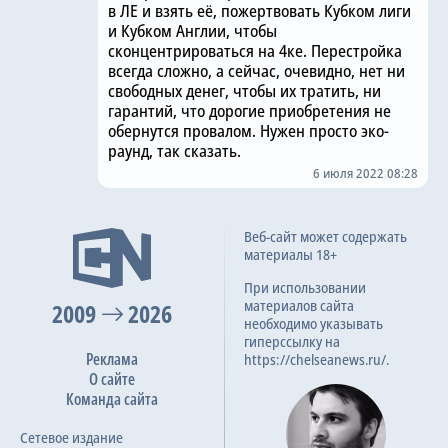
в ЛЕ и взять её, пожертвовать Кубком лиги
и Кубком Англии, чтобы
сконцентрироваться на 4ке. Перестройка
всегда сложно, а сейчас, очевидно, нет ни
свободных денег, чтобы их тратить, ни
гарантий, что дорогие приобретения не
обернутся провалом. Нужен просто эко-
раунд, так сказать.
6 июля 2022 08:28
Веб-сайт может содержать
материалы 18+
При использовании
материалов сайта
2009
2026
необходимо указывать
гиперссылку на
Реклама
https://chelseanews.ru/.
О сайте
Команда сайта
Сетевое издание