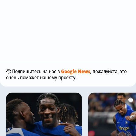
🥺 Подпишитесь на нас в
Google News
, пожалуйста, это
очень поможет нашему проекту!