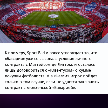
К примеру, Sport Bild и вовсе утверждает то, что
«Бавария» уже согласовала условия личного
контракта с Маттейсом де Лигтом, и осталось
лишь договориться с
«Ювентусом» о сумме
покупки футболиста. А в «Челси» игрок пойдет
только в том случае, если не удастся заключить
контракт с мюнхенской «Баварией».