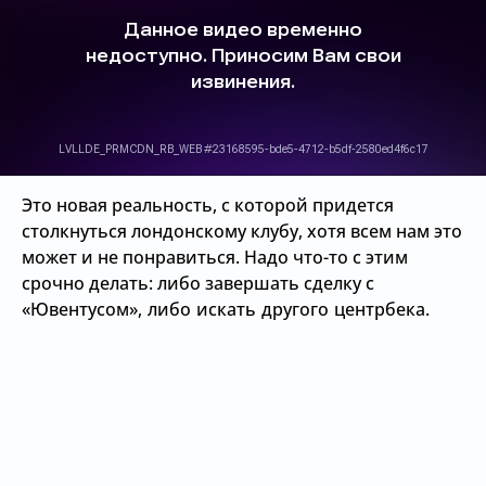
Это новая реальность, с которой придется
столкнуться лондонскому клубу, хотя всем нам это
может и не понравиться. Надо что-то с этим
срочно делать: либо завершать сделку с
«Ювентусом», либо искать другого центрбека.