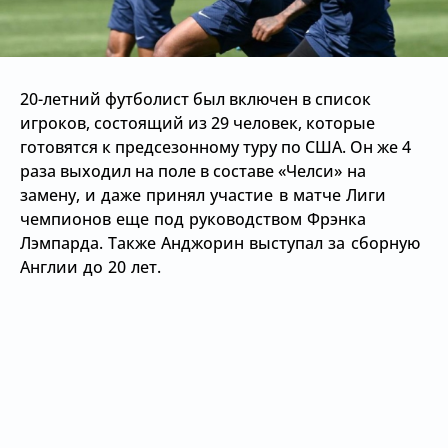
20-летний футболист был включен в список
игроков, состоящий из 29 человек, которые
готовятся к предсезонному туру по США. Он же 4
раза выходил на поле в составе
«Челси» на
замену, и даже принял участие в матче Лиги
чемпионов еще под руководством Фрэнка
Лэмпарда. Также Анджорин выступал за сборную
Англии до 20 лет.