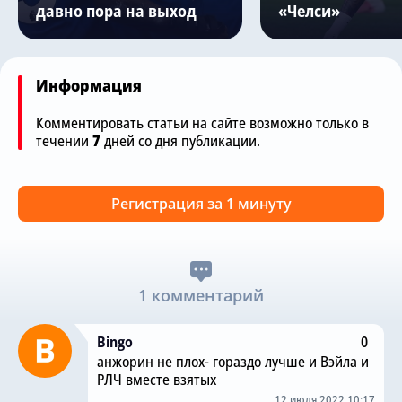
давно пора на выход
«Челси»
Информация
Комментировать статьи на сайте возможно только в
течении
7
дней со дня публикации.
Регистрация за 1 минуту
1 комментарий
Bingo
0
анжорин не плох- гораздо лучше и Вэйла и
РЛЧ вместе взятых
12 июля 2022 10:17