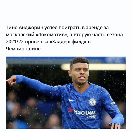
Тино Анджорин успел поиграть в аренде за
московский
«Локомотив», а вторую часть сезона
2021/22 провел за
«Хаддерсфилд» в
Чемпионшипе.