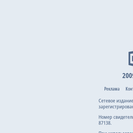
200
Реклама
Кон
Сетевое издани
зарегистрирова
Номер свидетел
87138.