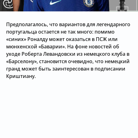
Предполагалось, что вариантов для легендарного
португальца остается не так много: помимо
«синих» Роналду может оказаться в ПСЖ или
мюнхенской «Баварии». На фоне новостей об
уходе Роберта Левандовски из немецкого клуба в
«Барселону», становится очевидно, что немецкий
гранд может быть заинтересован в подписании
Криштиану.