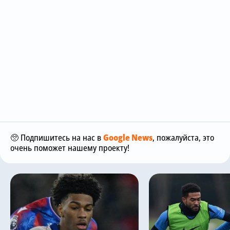
🥺 Подпишитесь на нас в
Google News
, пожалуйста, это
очень поможет нашему проекту!