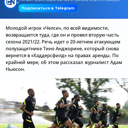
Трансляции
Молодой игрок «Челси», по всей видимости,
О сайте
возвращается туда, где он и провел вторую часть
сезона 2021/22. Речь идет о 20-летнем атакующем
Контакты
полузащитнике Тино Анджорине, который снова
вернется в
«Хаддерсфилд» на правах аренды. По
крайней мере, об этом рассказал журналист Адам
Ньюсон.