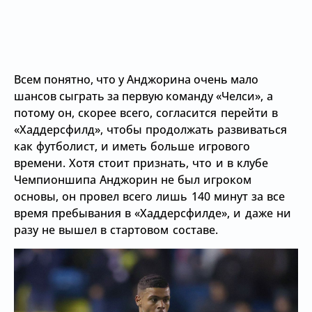
Всем понятно, что у Анджорина очень мало
шансов сыграть за первую команду
«Челси», а
потому он, скорее всего, согласится перейти в
«Хаддерсфилд», чтобы продолжать развиваться
как футболист, и иметь больше игрового
времени. Хотя стоит признать, что и в клубе
Чемпионшипа Анджорин не был игроком
основы, он провел всего лишь 140 минут за все
время пребывания в
«Хаддерсфилде», и даже ни
разу не вышел в стартовом составе.