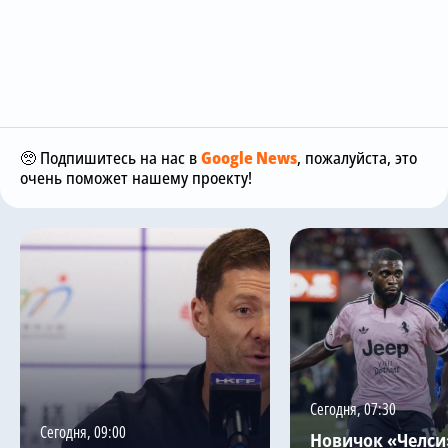
🥺 Подпишитесь на нас в
Google News
, пожалуйста, это
очень поможет нашему проекту!
Сегодня, 07:30
Сегодня, 09:00
Новичок «Челси