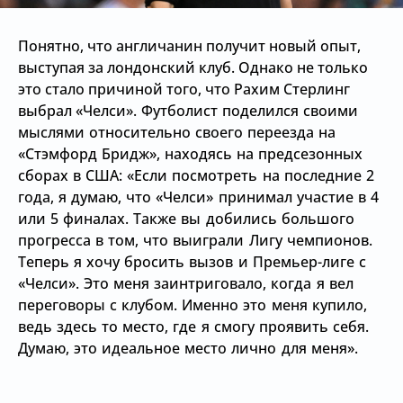
Понятно, что англичанин получит новый опыт,
выступая за лондонский клуб. Однако не только
это стало причиной того, что Рахим Стерлинг
выбрал
«Челси». Футболист поделился своими
мыслями относительно своего переезда на
«Стэмфорд Бридж», находясь на предсезонных
сборах в США: «Если посмотреть на последние 2
года, я думаю, что «Челси» принимал участие в 4
или 5 финалах. Также вы добились большого
прогресса в том, что выиграли Лигу чемпионов.
Теперь я хочу бросить вызов и Премьер-лиге с
«Челси». Это меня заинтриговало, когда я вел
переговоры с клубом. Именно это меня купило,
ведь здесь то место, где я смогу проявить себя.
Думаю, это идеальное место лично для меня».