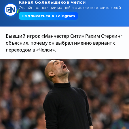
Трансляции
О сайте
Бывший игрок «Манчестер Сити» Рахим Стерлинг
Контакты
объяснил, почему он выбрал именно вариант с
переходом в «Челси».