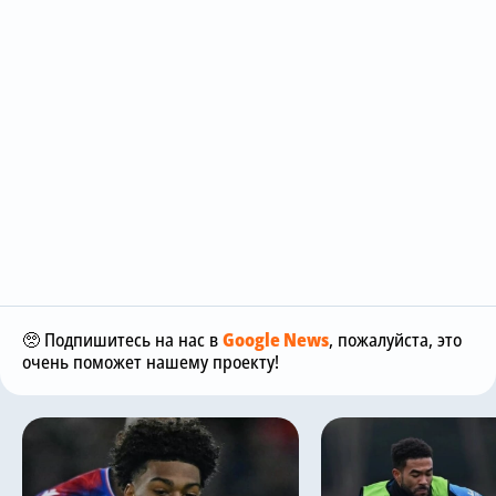
🥺 Подпишитесь на нас в
Google News
, пожалуйста, это
очень поможет нашему проекту!