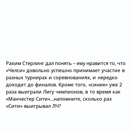
Рахим Стерлинг дал понять – ему нравится то, что
«Челси» довольно успешно принимает участие в
разных турнирах и соревнованиях, и нередко
доходит до финалов. Кроме того,
«синие» уже 2
раза выиграли Лигу чемпионов, в то время как
«Манчестер Сити»...напомните, сколько раз
«Сити» выигрывал ЛЧ?