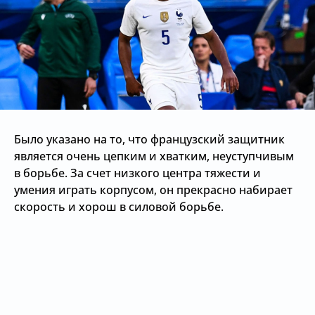
Было указано на то, что французский защитник
является очень цепким и хватким, неуступчивым
в борьбе. За счет низкого центра тяжести и
умения играть корпусом, он прекрасно набирает
скорость и хорош в силовой борьбе.