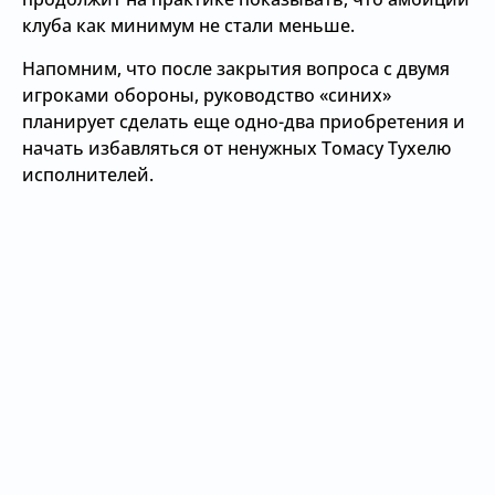
клуба как минимум не стали меньше.
Напомним, что после закрытия вопроса с двумя
игроками обороны, руководство «синих»
планирует сделать еще одно-два приобретения и
начать избавляться от ненужных Томасу Тухелю
исполнителей.