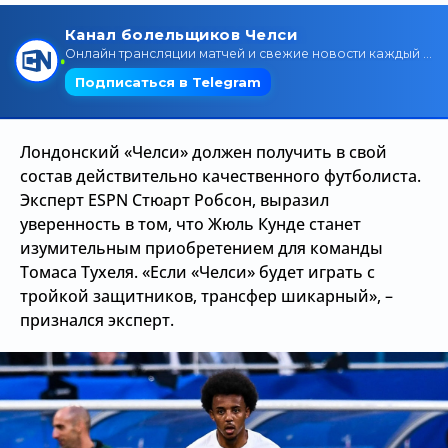
Трансляции
О сайте
Контакты
Лондонский «Челси» должен получить в свой
состав действительно качественного футболиста.
Эксперт ESPN Стюарт Робсон, выразил
уверенность в том, что Жюль Кунде станет
изумительным приобретением для команды
Томаса Тухеля. «Если «Челси» будет играть с
тройкой защитников, трансфер шикарный», –
признался эксперт.