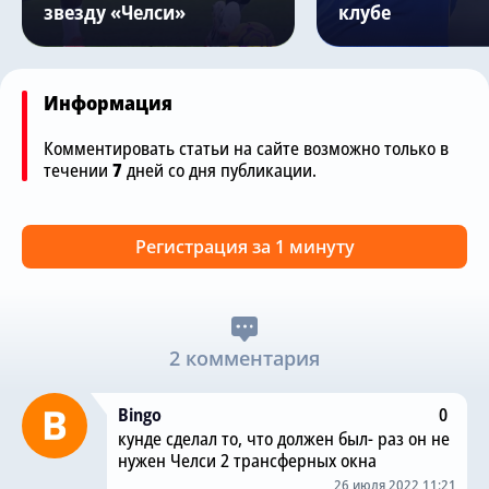
звезду «Челси»
клубе
Информация
Комментировать статьи на сайте возможно только в
течении
7
дней со дня публикации.
Регистрация за 1 минуту
2 комментария
Bingo
0
кунде сделал то, что должен был- раз он не
нужен Челси 2 трансферных окна
26 июля 2022 11:21