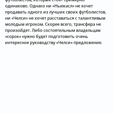
одинаково. Однако ни «Ньюкасл» не хочет
продавать одного из лучших своих футболистов,
ни «Челси» не хочет расставаться с талантливым
молодым игроком. Скорее всего, трансфера не
произойдет. Либо состоятельным владельцам
«сорок» нужно будет подготовить очень
интересное руководству «Челси» предложение.