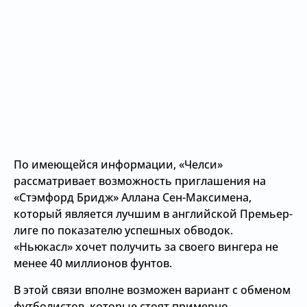
По имеющейся информации, «Челси»
рассматривает возможность приглашения на
«Стэмфорд Бридж» Аллана Сен-Максимена,
который является лучшим в английской Премьер-
лиге по показателю успешных обводок.
«Ньюкасл» хочет получить за своего вингера не
менее 40 миллионов фунтов.
В этой связи вполне возможен вариант с обменом
футболистов, которые стоят примерно