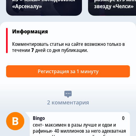
«Арсеналу»
звезду «Челси»
Информация
Комментировать статьи на сайте возможно только в
течении
7
дней со дня публикации.
Регистрация за 1 минуту
2 комментария
Bingo
0
сент- максимен в разы лучше и одои и
рафиньи- 40 миллионов за него адекватная