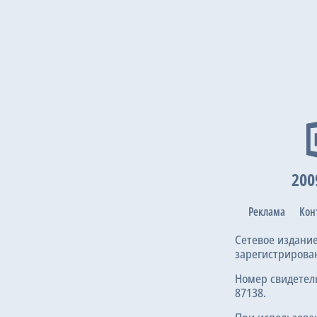
200
Реклама
Кон
Сетевое издани
зарегистрирова
Номер свидетел
87138.