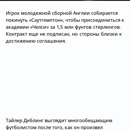
Игрок молодежной сборной Англии собирается
покинуть «Саутгемптон», чтобы присоединиться к
академии
«Челси» за 1,5 млн фунтов стерлингов.
Контракт еще не подписан, но стороны близки к
достижению соглашения.
Тайлер Диблинг выглядит многообещающим
футболистом после того, как он произвел