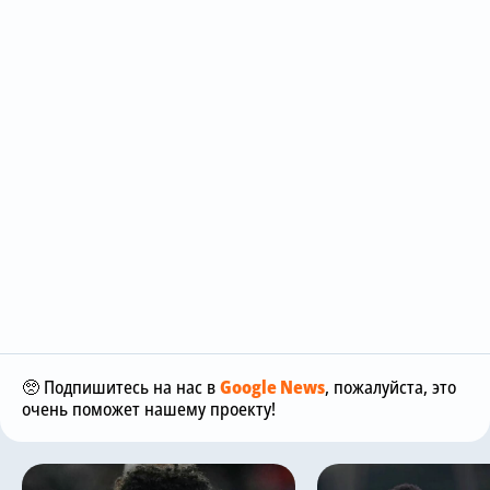
🥺 Подпишитесь на нас в
Google News
, пожалуйста, это
очень поможет нашему проекту!