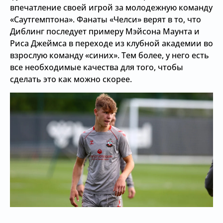
впечатление своей игрой за молодежную команду
«Саутгемптона». Фанаты «Челси» верят в то, что
Диблинг последует примеру Мэйсона Маунта и
Риса Джеймса в переходе из клубной академии во
взрослую команду «синих». Тем более, у него есть
все необходимые качества для того, чтобы
сделать это как можно скорее.