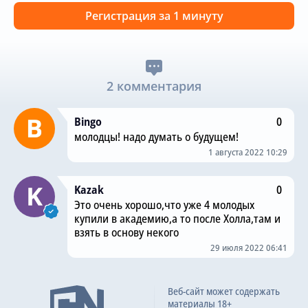
Регистрация за 1 минуту
2 комментария
Bingo
0
молодцы! надо думать о будущем!
1 августа 2022 10:29
Kazak
0
Это очень хорошо,что уже 4 молодых
купили в академию,а то после Холла,там и
взять в основу некого
29 июля 2022 06:41
Веб-сайт может содержать
материалы 18+