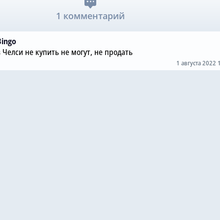
1 комментарий
Bingo
 Челси не купить не могут, не продать
1 августа 2022 