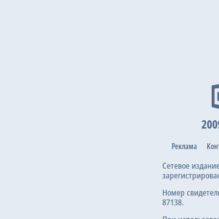
200
Реклама
Кон
Сетевое издани
зарегистрирова
Номер свидетел
87138.