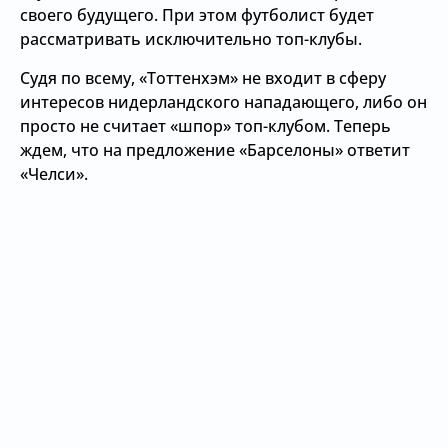
своего будущего. При этом футболист будет
рассматривать исключительно топ-клубы.
Судя по всему, «Тоттенхэм» не входит в сферу
интересов нидерландского нападающего, либо он
просто не считает «шпор» топ-клубом. Теперь
ждем, что на предложение «Барселоны» ответит
«Челси».