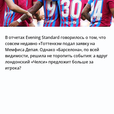
В отчетах Evening Standard говорилось о том, что
совсем недавно «Тоттенхэм подал заявку на
Мемфиса Депая. Однако «Барселона», по всей
видимости, решила не торопить события: а вдруг
лондонский «Челси» предложит больше за
игрока?