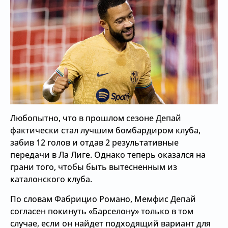
Любопытно, что в прошлом сезоне Депай
фактически стал лучшим бомбардиром клуба,
забив 12 голов и отдав 2 результативные
передачи в Ла Лиге. Однако теперь оказался на
грани того, чтобы быть вытесненным из
каталонского клуба.
По словам Фабрицио Романо, Мемфис Депай
согласен покинуть «Барселону» только в том
случае, если он найдет подходящий вариант для