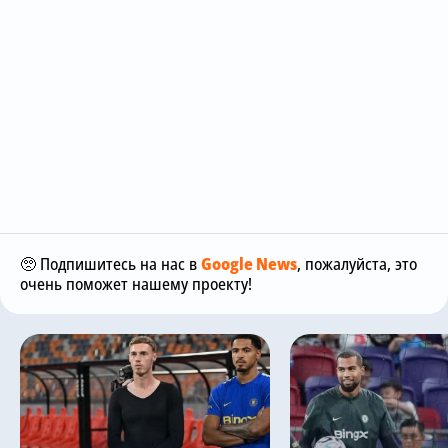
🥺 Подпишитесь на нас в
Google News
, пожалуйста, это
очень поможет нашему проекту!