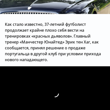
Как стало известно, 37-летний футболист
продолжает крайне плохо себя вести на
тренировках «красных дьяволов». Главный
тренер «Манчестер Юнайтед» Эрик тен Хаг, как
сообщается, принял решение о продаже
португальца в другой клуб при условии прихода
нового нападающего.