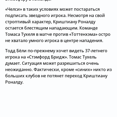
«Челси» в таких условиях может постараться
подписать звездного игрока. Несмотря на свой
строптивый характер, Криштиану Роналду
остается блестящим нападающим. Команде
Томаса Тухеля в матче против «Тоттенхэма» остро
не хватало умного игрока в центре нападения.
Тодд Бёли по-прежнему хочет видеть 37-летнего
игрока на «Стэмфорд Бридж». Томас Тухель
думает. Ситуация может разрешиться очень
неожиданно. Фактически, кроме «синих» никто из
больших клубов не потянет переход Криштиану
Роналду.