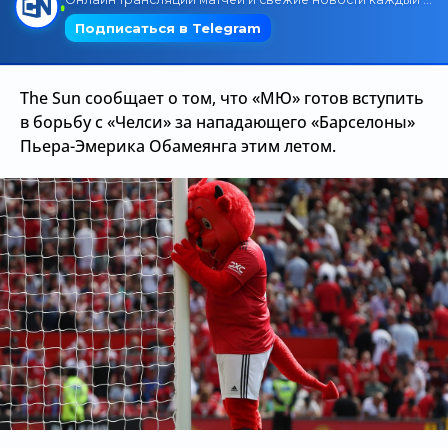
Трансляции
The Sun сообщает о том, что «МЮ» готов вступить
О сайте
в борьбу с «Челси» за нападающего «Барселоны»
Пьера-Эмерика Обамеянга этим летом.
Контакты