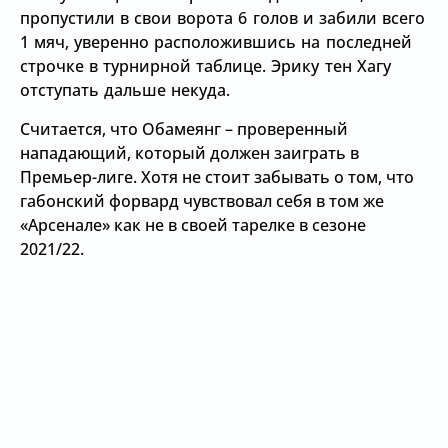
пропустили в свои ворота 6 голов и забили всего
1 мяч, уверенно расположившись на последней
строчке в турнирной таблице. Эрику тен Хагу
отступать дальше некуда.
Считается, что Обамеянг – проверенный
нападающий, который должен заиграть в
Премьер-лиге. Хотя не стоит забывать о том, что
габонский форвард чувствовал себя в том же
«Арсенале» как не в своей тарелке в сезоне
2021/22.