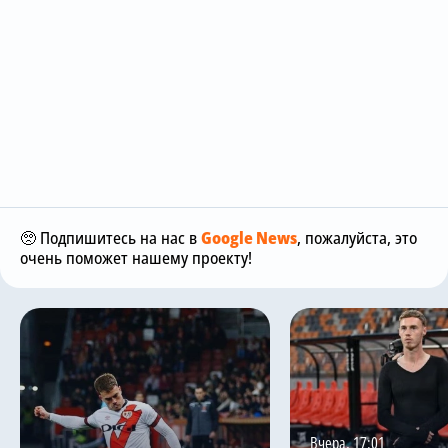
🥺 Подпишитесь на нас в
Google News
, пожалуйста, это
очень поможет нашему проекту!
Вчера, 17:01