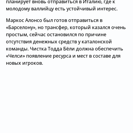
планирует вновь отправиться в Италию, где к
молодому валлийцу есть устойчивый интерес.
Маркос Алонсо был готов отправиться в
«Барселону», но трансфер, который казался очень
простым, сейчас остановился по причине
отсутствия денежных средств у каталонской
команды. Чистка Тодда Бёли должна обеспечить
«Челси» появление ресурса и мест в составе для
новых игроков.