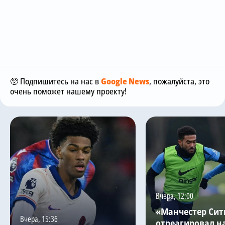
🥺 Подпишитесь на нас в
Google News
, пожалуйста, это
очень поможет нашему проекту!
Вчера, 12:00
«Манчестер Сит
Вчера, 15:36
отреагировал н