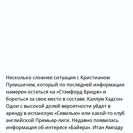
Несколько сложнее ситуация с Кристианом
Пулишичем, который по последней информации
намерен остаться на «Стэмфорд Бридж» и
бороться за свое место в составе. Каллум Хадсон-
Одои с высокой долей вероятности уйдет в
аренду в испанскую «Севилью» или какой-то клуб
английской Премьер-лиги. Недавно появилась
информация об интересе «Байера». Итан Ампаду