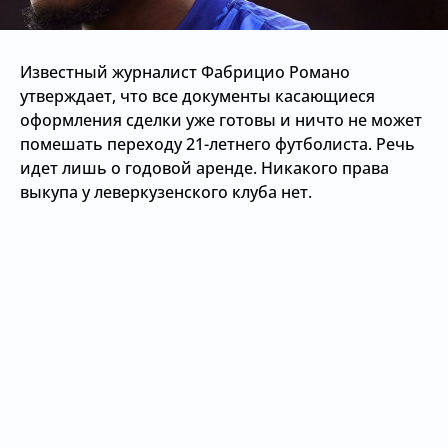
Известный журналист Фабрицио Романо
утверждает, что все документы касающиеся
оформления сделки уже готовы и ничто не может
помешать переходу 21-летнего футболиста. Речь
идет лишь о годовой аренде. Никакого права
выкупа у леверкузенского клуба нет.