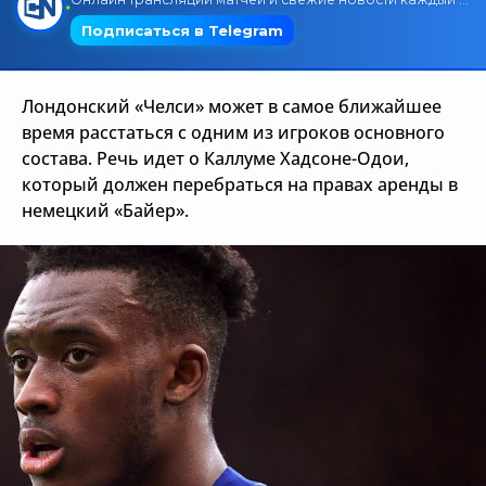
Трансляции
Лондонский «Челси» может в самое ближайшее
О сайте
время расстаться с одним из игроков основного
состава. Речь идет о Каллуме Хадсоне-Одои,
Контакты
который должен перебраться на правах аренды в
немецкий «Байер».