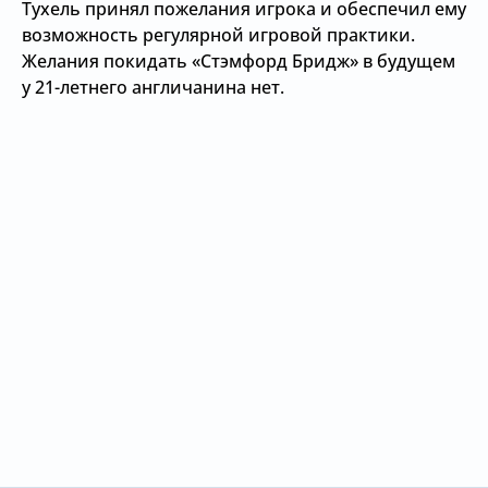
Тухель принял пожелания игрока и обеспечил ему
возможность регулярной игровой практики.
Желания покидать «Стэмфорд Бридж» в будущем
у 21-летнего англичанина нет.