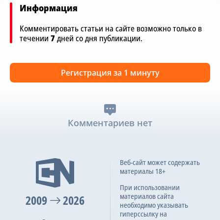
Информация
Комментировать статьи на сайте возможно только в
течении
7
дней со дня публикации.
Регистрация за 1 минуту
Комментариев нет
Веб-сайт может содержать
материалы 18+
При использовании
материалов сайта
2009
2026
необходимо указывать
гиперссылку на