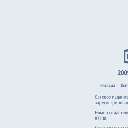
200
Реклама
Кон
Сетевое издани
зарегистрирова
Номер свидетел
87138.