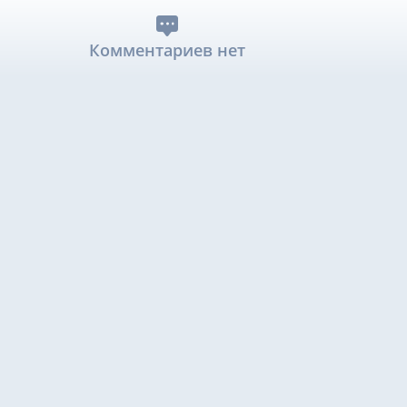
Комментариев нет