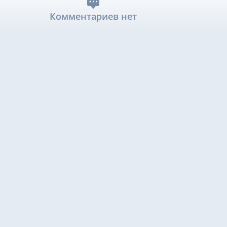
Комментариев нет