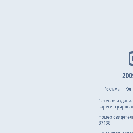
200
Реклама
Кон
Сетевое издани
зарегистрирова
Номер свидетел
87138.