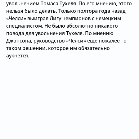
увольнением Томаса Тухеля. По его мнению, этого
нельзя было делать. Только полтора года назад
«Челси» выиграл Лигу чемпионов с немецким
специалистом. Не было абсолютно никакого
повода для увольнения Тухеля. По мнению
Джонсона, руководство «Челси» еще пожалеет о
таком решении, которое им обязательно
аукнется.