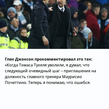
Глен Джонсон прокомментировал это так:
«Когда Томаса Тухеля уволили, я думал, что
следующий очевидный шаг – приглашение на
должность главного тренера Маурисио
Почеттино. Теперь я понимаю, что ошибся.