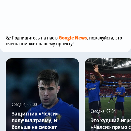
🥺 Подпишитесь на нас в
Google News
, пожалуйста, это
очень поможет нашему проекту!
Сегодня, 09:00
Сегодня, 07:34
Защитник «Челси»
получил травму, и
Это худший игр
больше не сможет
«Челси» прямо с