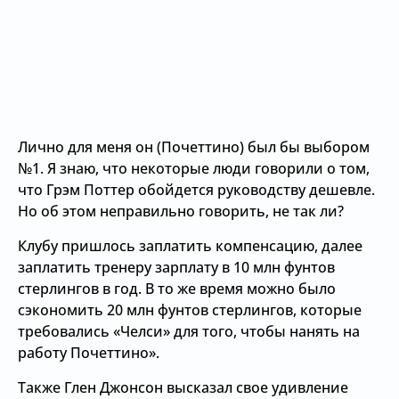
Лично для меня он (Почеттино) был бы выбором
№1. Я знаю, что некоторые люди говорили о том,
что Грэм Поттер обойдется руководству дешевле.
Но об этом неправильно говорить, не так ли?
Клубу пришлось заплатить компенсацию, далее
заплатить тренеру зарплату в 10 млн фунтов
стерлингов в год. В то же время можно было
сэкономить 20 млн фунтов стерлингов, которые
требовались «Челси» для того, чтобы нанять на
работу Почеттино».
Также Глен Джонсон высказал свое удивление