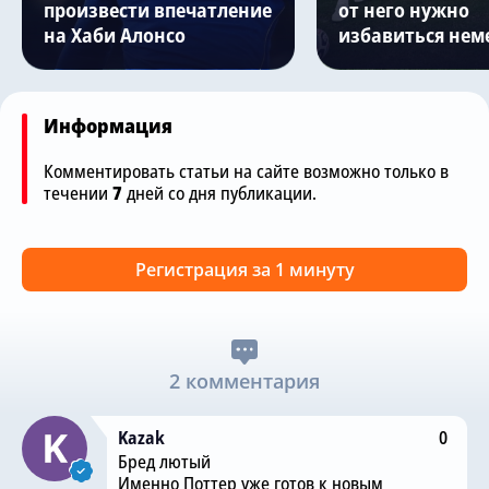
произвести впечатление
от него нужно
на Хаби Алонсо
избавиться нем
Информация
Комментировать статьи на сайте возможно только в
течении
7
дней со дня публикации.
Регистрация за 1 минуту
2 комментария
Kazak
0
Бред лютый
Именно Поттер уже готов к новым