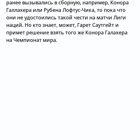
ранее вызывались в сборную, например, Конора
Галлахера или Рубена Лофтус-Чика, то пока что
они не удостоились такой чести на матчи Лиги
наций. Но кто знает, может, Гарет Саутгейт и
примет решение взять того же Конора Галахера
на Чемпионат мира.