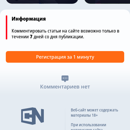
Информация
Комментировать статьи на сайте возможно только в
течении
7
дней со дня публикации.
Регистрация за 1 минуту
Комментариев нет
Веб-сайт может содержать
материалы 18+
При использовании
материалов сайта