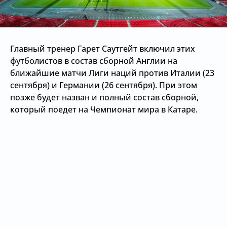
Главный тренер Гарет Саутгейт включил этих
футболистов в состав сборной Англии на
ближайшие матчи Лиги наций против Италии (23
сентября) и Германии (26 сентября). При этом
позже будет назван и полный состав сборной,
который поедет на Чемпионат мира в Катаре.