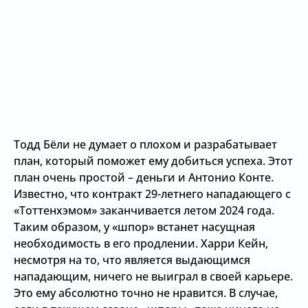
Тодд Бёли не думает о плохом и разрабатывает
план, который поможет ему добиться успеха. Этот
план очень простой – деньги и Антонио Конте.
Известно, что контракт 29-летнего нападающего с
«Тоттенхэмом» заканчивается летом 2024 года.
Таким образом, у «шпор» встанет насущная
необходимость в его продлении. Харри Кейн,
несмотря на то, что является выдающимся
нападающим, ничего не выиграл в своей карьере.
Это ему абсолютно точно не нравится. В случае,