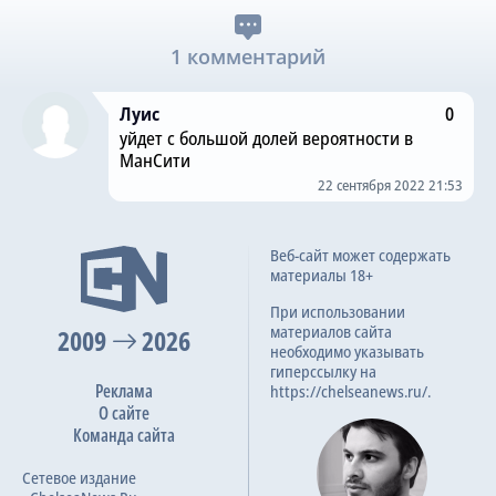
1 комментарий
Луис
0
уйдет с большой долей вероятности в
МанСити
22 сентября 2022 21:53
Веб-сайт может содержать
материалы 18+
При использовании
материалов сайта
2009
2026
необходимо указывать
гиперссылку на
Реклама
https://chelseanews.ru/.
О сайте
Команда сайта
Сетевое издание