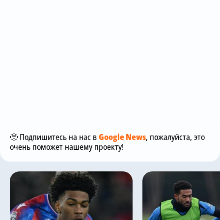
🥺 Подпишитесь на нас в
Google News
, пожалуйста, это
очень поможет нашему проекту!