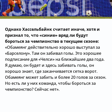
Однако Хассельбайнк считает иначе, хотя и
признал то, что «синие» вряд ли будут
бороться за чемпионство в текущем сезоне:
«Обамеянг действительно хорошо выступал за
«Барселону». Там он забивал голы. Это хорошее
подписание для «Челси» на ближайшие два года.
Я думаю, он будет и здесь забивать голы, он
хорошо знает, где заканчивается сетка ворот.
Обамеянг может забить и более 20 голов за сезон.
Но есть ли у них команда, чтобы бороться за
чемпионство? Сейчас нет».