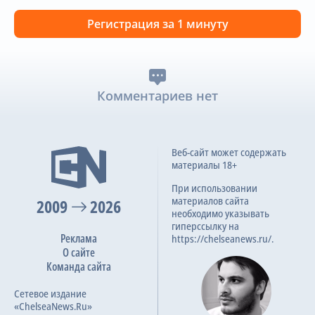
Регистрация за 1 минуту
Комментариев нет
Веб-сайт может содержать
материалы 18+
При использовании
материалов сайта
2009
2026
необходимо указывать
гиперссылку на
Реклама
https://chelseanews.ru/.
О сайте
Команда сайта
Сетевое издание
«ChelseaNews.Ru»