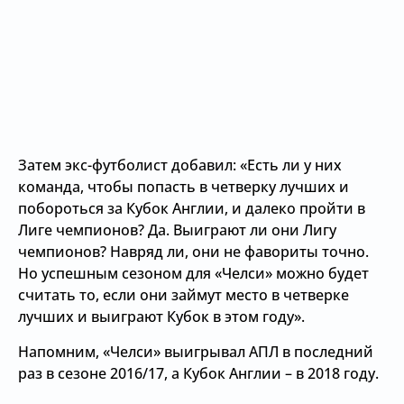
Затем экс-футболист добавил: «Есть ли у них
команда, чтобы попасть в четверку лучших и
побороться за Кубок Англии, и далеко пройти в
Лиге чемпионов? Да. Выиграют ли они Лигу
чемпионов? Навряд ли, они не фавориты точно.
Но успешным сезоном для «Челси» можно будет
считать то, если они займут место в четверке
лучших и выиграют Кубок в этом году».
Напомним, «Челси» выигрывал АПЛ в последний
раз в сезоне 2016/17, а Кубок Англии – в 2018 году.