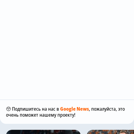
🥺 Подпишитесь на нас в
Google News
, пожалуйста, это
очень поможет нашему проекту!