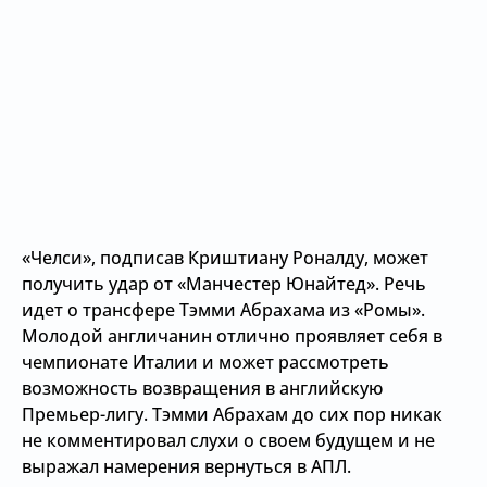
«Челси», подписав Криштиану Роналду, может
получить удар от «Манчестер Юнайтед». Речь
идет о трансфере Тэмми Абрахама из «Ромы».
Молодой англичанин отлично проявляет себя в
чемпионате Италии и может рассмотреть
возможность возвращения в английскую
Премьер-лигу. Тэмми Абрахам до сих пор никак
не комментировал слухи о своем будущем и не
выражал намерения вернуться в АПЛ.