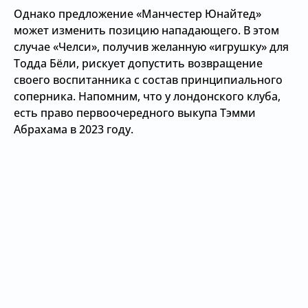
Однако предложение «Манчестер Юнайтед»
может изменить позицию нападающего. В этом
случае «Челси», получив желанную «игрушку» для
Тодда Бёли, рискует допустить возвращение
своего воспитанника с состав принципиального
соперника. Напомним, что у лондонского клуба,
есть право первоочередного выкупа Тэмми
Абрахама в 2023 году.