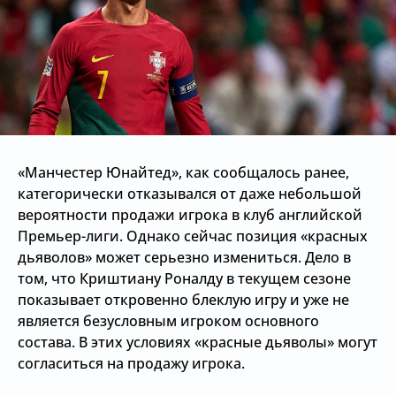
«Манчестер Юнайтед», как сообщалось ранее,
категорически отказывался от даже небольшой
вероятности продажи игрока в клуб английской
Премьер-лиги. Однако сейчас позиция «красных
дьяволов» может серьезно измениться. Дело в
том, что Криштиану Роналду в текущем сезоне
показывает откровенно блеклую игру и уже не
является безусловным игроком основного
состава. В этих условиях «красные дьяволы» могут
согласиться на продажу игрока.