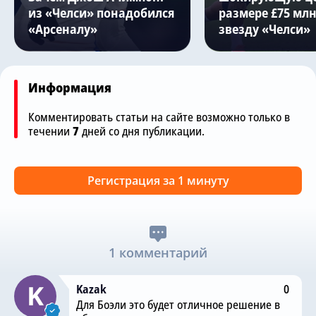
из «Челси» понадобился
размере £75 млн
«Арсеналу»
звезду «Челси»
Информация
Комментировать статьи на сайте возможно только в
течении
7
дней со дня публикации.
Регистрация за 1 минуту
1 комментарий
Kazak
0
Для Боэли это будет отличное решение в