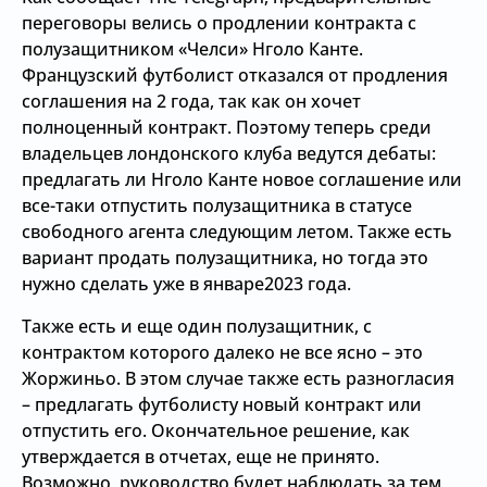
переговоры велись о продлении контракта с
полузащитником «Челси» Нголо Канте.
Французский футболист отказался от продления
соглашения на 2 года, так как он хочет
полноценный контракт. Поэтому теперь среди
владельцев лондонского клуба ведутся дебаты:
предлагать ли Нголо Канте новое соглашение или
все-таки отпустить полузащитника в статусе
свободного агента следующим летом. Также есть
вариант продать полузащитника, но тогда это
нужно сделать уже в январе2023 года.
Также есть и еще один полузащитник, с
контрактом которого далеко не все ясно – это
Жоржиньо. В этом случае также есть разногласия
– предлагать футболисту новый контракт или
отпустить его. Окончательное решение, как
утверждается в отчетах, еще не принято.
Возможно, руководство будет наблюдать за тем,