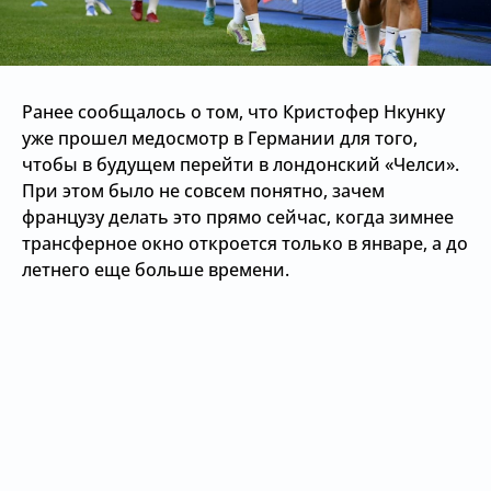
Ранее сообщалось о том, что Кристофер Нкунку
уже прошел медосмотр в Германии для того,
чтобы в будущем перейти в лондонский «Челси».
При этом было не совсем понятно, зачем
французу делать это прямо сейчас, когда зимнее
трансферное окно откроется только в январе, а до
летнего еще больше времени.