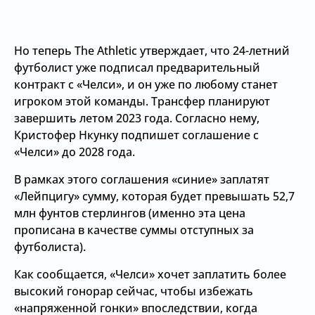
Но теперь The Athletic утверждает, что 24-летний
футболист уже подписал предварительный
контракт с «Челси», и он уже по любому станет
игроком этой команды. Трансфер планируют
завершить летом 2023 года. Согласно нему,
Кристофер Нкунку подпишет соглашение с
«Челси» до 2028 года.
В рамках этого соглашения «синие» заплатят
«Лейпцигу» сумму, которая будет превышать 52,7
млн фунтов стерлингов (именно эта цена
прописана в качестве суммы отступных за
футболиста).
Как сообщается, «Челси» хочет заплатить более
высокий гонорар сейчас, чтобы избежать
«напряженной гонки» впоследствии, когда