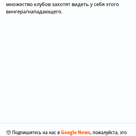
множество клубов захотят видеть у себя этого
вингера/нападающего.
🥺 Подпишитесь на нас в
Google News
, пожалуйста, это