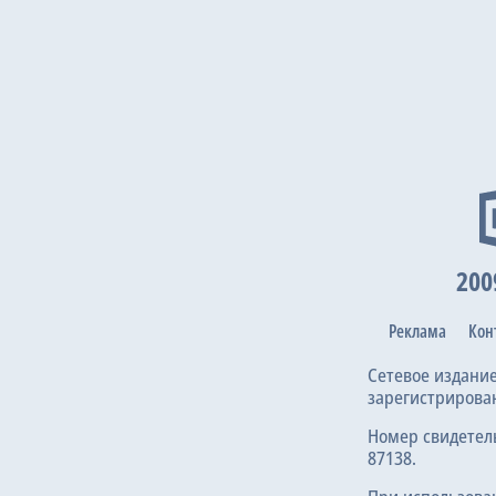
200
Реклама
Кон
Сетевое издани
зарегистрирова
Номер свидетел
87138.