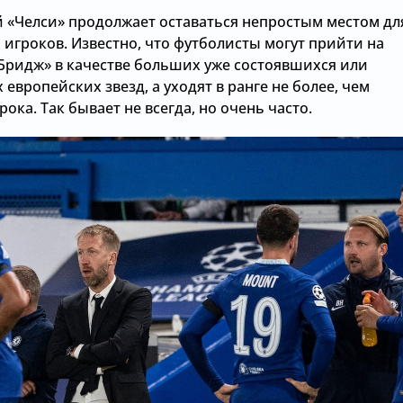
 «Челси» продолжает оставаться непростым местом дл
 игроков. Известно, что футболисты могут прийти на
Бридж» в качестве больших уже состоявшихся или
европейских звезд, а уходят в ранге не более, чем
рока. Так бывает не всегда, но очень часто.