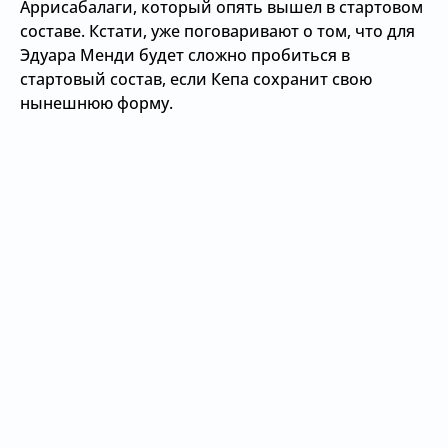
Аррисабалаги, который опять вышел в стартовом
составе. Кстати, уже поговаривают о том, что для
Эдуара Менди будет сложно пробиться в
стартовый состав, если Кепа сохранит свою
нынешнюю форму.