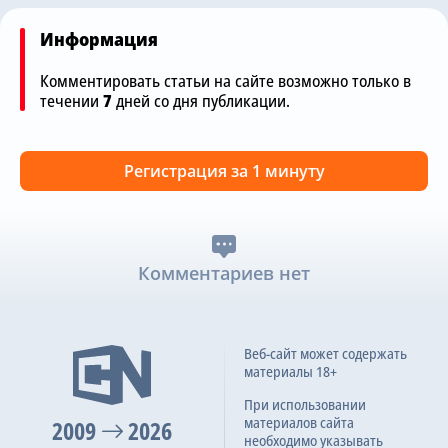
Информация
Комментировать статьи на сайте возможно только в
течении
7
дней со дня публикации.
Регистрация за 1 минуту
Комментариев нет
Веб-сайт может содержать
материалы 18+
При использовании
материалов сайта
2009
2026
необходимо указывать