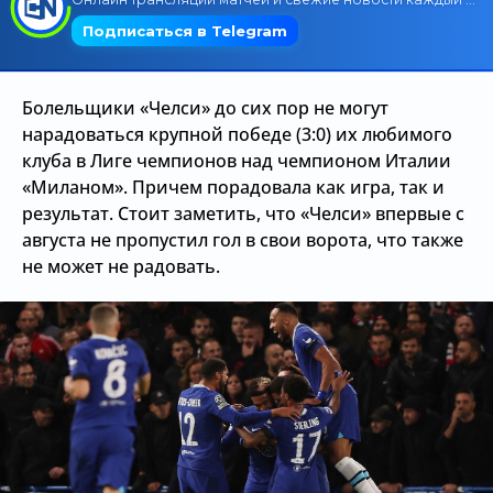
Трансляции
Болельщики «Челси» до сих пор не могут
О сайте
нарадоваться крупной победе (3:0) их любимого
клуба в Лиге чемпионов над чемпионом Италии
Контакты
«Миланом». Причем порадовала как игра, так и
результат. Стоит заметить, что «Челси» впервые с
августа не пропустил гол в свои ворота, что также
не может не радовать.