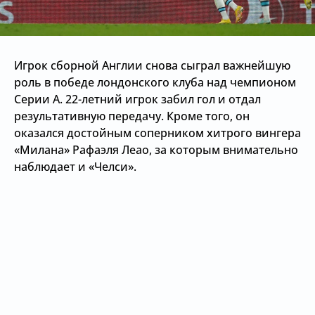
Игрок сборной Англии снова сыграл важнейшую
роль в победе лондонского клуба над чемпионом
Серии А. 22-летний игрок забил гол и отдал
результативную передачу. Кроме того, он
оказался достойным соперником хитрого вингера
«Милана» Рафаэля Леао, за которым внимательно
наблюдает и «Челси».