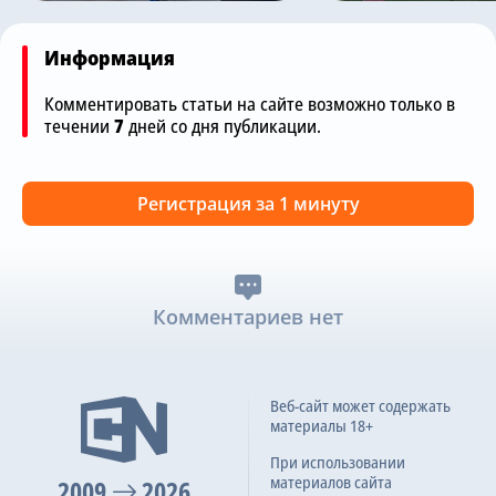
Информация
Комментировать статьи на сайте возможно только в
течении
7
дней со дня публикации.
Регистрация за 1 минуту
Комментариев нет
Веб-сайт может содержать
материалы 18+
При использовании
материалов сайта
2009
2026