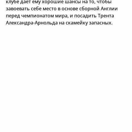
клубе дает ему хорошие шансы на то, чтобы
завоевать себе место в основе сборной Англии
перед чемпионатом мира, и посадить Трента
Александра-Арнольда на скамейку запасных.