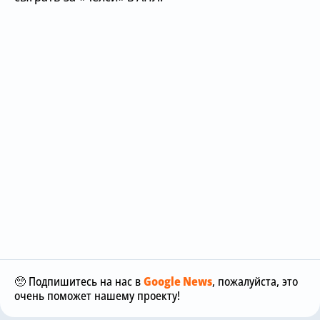
🥺 Подпишитесь на нас в
Google News
, пожалуйста, это
очень поможет нашему проекту!