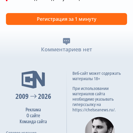
Регистрация за 1 минуту
Комментариев нет
Веб-сайт может содержать
материалы 18+
При использовании
материалов сайта
2009
2026
необходимо указывать
гиперссылку на
Реклама
https://chelseanews.ru/.
О сайте
Команда сайта
Сетевое издание