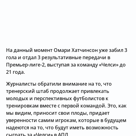
На данный момент Омари Хатчинсон уже забил 3
гола и отдал 3 результативные передачи в
Премьер-лиге-2, выступая за команду «Челси» до
21 года.
Журналисты обратили внимание на то, что
тренерский штаб продолжает привлекать
молодых и перспективных футболистов к
тренировкам вместе с первой командой. Это, как
мы видим, приносит свои плоды, придает
уверенности самим игрокам, которые в будущем
надеются на то, что будут иметь возможность
сыграть за «Челси» в АПЛ.