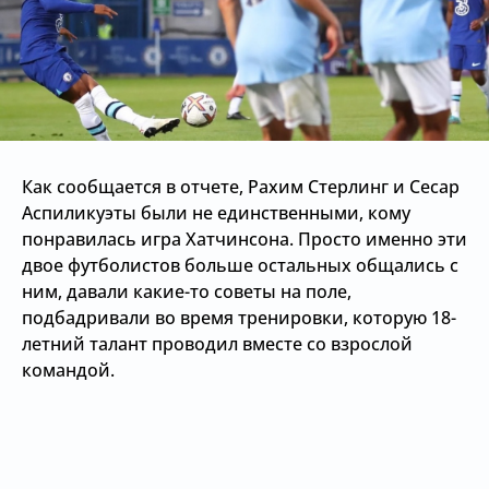
Как сообщается в отчете, Рахим Стерлинг и Сесар
Аспиликуэты были не единственными, кому
понравилась игра Хатчинсона. Просто именно эти
двое футболистов больше остальных общались с
ним, давали какие-то советы на поле,
подбадривали во время тренировки, которую 18-
летний талант проводил вместе со взрослой
командой.