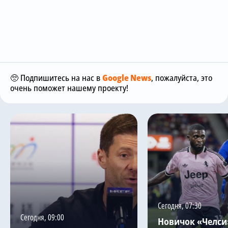
🥺 Подпишитесь на нас в
Google News
, пожалуйста, это
очень поможет нашему проекту!
Сегодня, 07:30
Сегодня, 09:00
Новичок «Челси