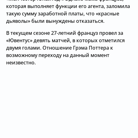
которая выполняет функции его агента, заломила
такую сумму заработной платы, что «красные
дьяволы» были вынуждены отказаться.
В текущем сезоне 27-летний француз провел за
«Ювентус» девять матчей, в которых отметился
двумя голами. Отношение Грэма Поттера к
возможному переходу на данный момент
неизвестно.