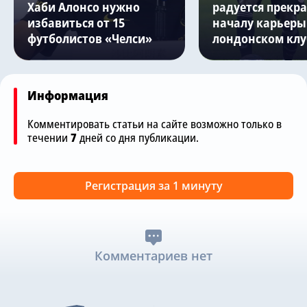
Хаби Алонсо нужно
радуется прекр
избавиться от 15
началу карьеры
футболистов «Челси»
лондонском клу
Информация
Комментировать статьи на сайте возможно только в
течении
7
дней со дня публикации.
Регистрация за 1 минуту
Комментариев нет