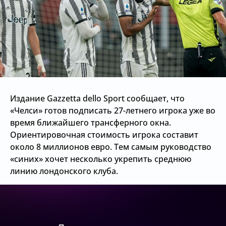
Издание Gazzetta dello Sport сообщает, что
«Челси» готов подписать 27-летнего игрока уже во
время ближайшего трансферного окна.
Ориентировочная стоимость игрока составит
около 8 миллионов евро. Тем самым руководство
«синих» хочет несколько укрепить среднюю
линию лондонского клуба.