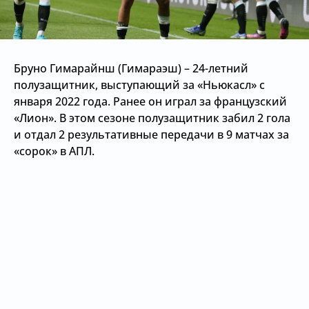
Бруно Гимарайнш (Гимараэш) – 24-летний
полузащитник, выступающий за «Ньюкасл» с
января 2022 года. Ранее он играл за французский
«Лион». В этом сезоне полузащитник забил 2 гола
и отдал 2 результативные передачи в 9 матчах за
«сорок» в АПЛ.