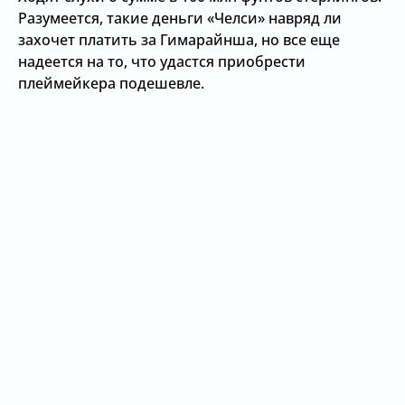
Разумеется, такие деньги «Челси» навряд ли
захочет платить за Гимарайнша, но все еще
надеется на то, что удастся приобрести
плеймейкера подешевле.