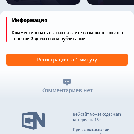
Информация
Комментировать статьи на сайте возможно только в
течении
7
дней со дня публикации.
Регистрация за 1 минуту
Комментариев нет
Веб-сайт может содержать
материалы 18+
При использовании