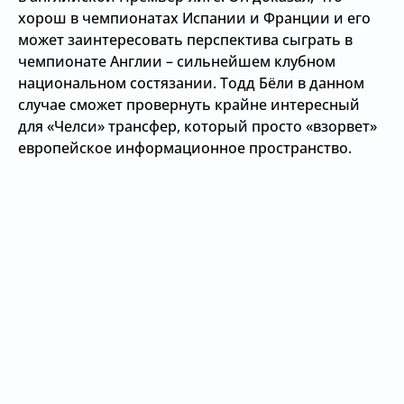
хорош в чемпионатах Испании и Франции и его
может заинтересовать перспектива сыграть в
чемпионате Англии – сильнейшем клубном
национальном состязании. Тодд Бёли в данном
случае сможет провернуть крайне интересный
для «Челси» трансфер, который просто «взорвет»
европейское информационное пространство.