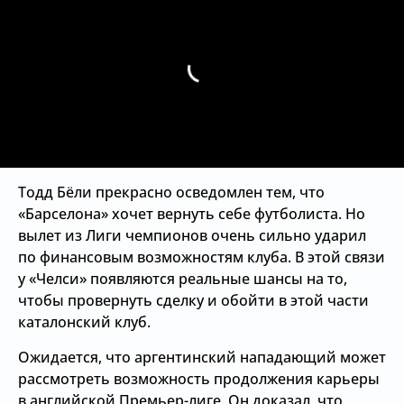
Тодд Бёли прекрасно осведомлен тем, что
«Барселона» хочет вернуть себе футболиста. Но
вылет из Лиги чемпионов очень сильно ударил
по финансовым возможностям клуба. В этой связи
у «Челси» появляются реальные шансы на то,
чтобы провернуть сделку и обойти в этой части
каталонский клуб.
Ожидается, что аргентинский нападающий может
рассмотреть возможность продолжения карьеры
в английской Премьер-лиге. Он доказал, что