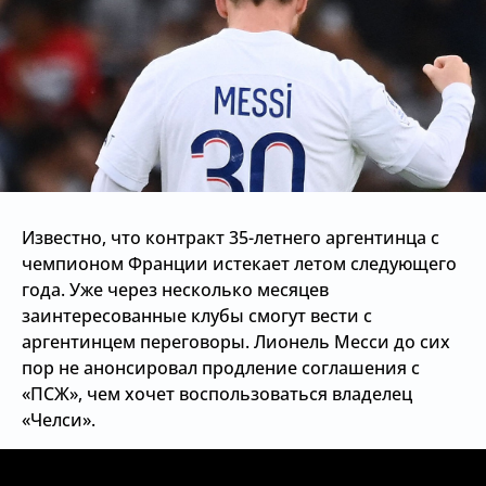
Известно, что контракт 35-летнего аргентинца с
чемпионом Франции истекает летом следующего
года. Уже через несколько месяцев
заинтересованные клубы смогут вести с
аргентинцем переговоры. Лионель Месси до сих
пор не анонсировал продление соглашения с
«ПСЖ», чем хочет воспользоваться владелец
«Челси».