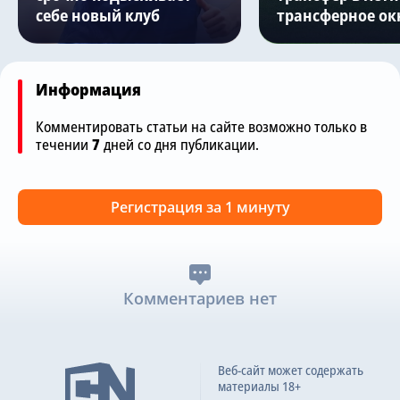
себе новый клуб
трансферное ок
Информация
Комментировать статьи на сайте возможно только в
течении
7
дней со дня публикации.
Регистрация за 1 минуту
Комментариев нет
Веб-сайт может содержать
материалы 18+