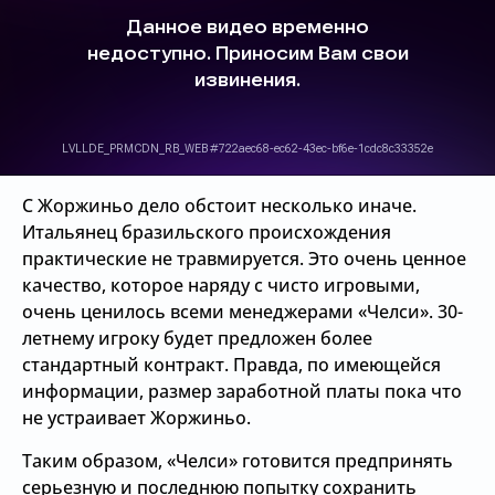
С Жоржиньо дело обстоит несколько иначе.
Итальянец бразильского происхождения
практические не травмируется. Это очень ценное
качество, которое наряду с чисто игровыми,
очень ценилось всеми менеджерами «Челси». 30-
летнему игроку будет предложен более
стандартный контракт. Правда, по имеющейся
информации, размер заработной платы пока что
не устраивает Жоржиньо.
Таким образом, «Челси» готовится предпринять
серьезную и последнюю попытку сохранить