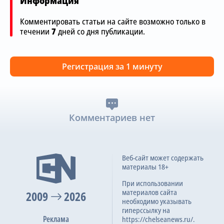
Информация
Комментировать статьи на сайте возможно только в
течении
7
дней со дня публикации.
Регистрация за 1 минуту
Комментариев нет
Веб-сайт может содержать
материалы 18+
При использовании
материалов сайта
2009
2026
необходимо указывать
гиперссылку на
Реклама
https://chelseanews.ru/.