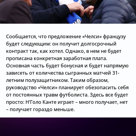
Сообщается, что предложение «Челси» французу
будет следующим: он получит долгосрочный
контракт так, как хотел. Однако, в нем не будет
прописана конкретная заработная плата.
Основная часть будет бонусная и будет напрямую
зависеть от количества сыгранных матчей 31-
летним полузащитником. Таким образом,
руководство «Челси» планирует обезопасить себя
от постоянных травм футболиста. Здесь все будет
просто: Н’Голо Канте играет – много получает, нет
– получает гораздо меньше.