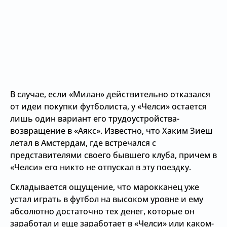
В случае, если «Милан» действительно отказался
от идеи покупки футболиста, у «Челси» остается
лишь один вариант его трудоустройства-
возвращение в «Аякс». Известно, что Хаким Зиеш
летал в Амстердам, где встречался с
представителями своего бывшего клуба, причем в
«Челси» его никто не отпускал в эту поездку.
Складывается ощущение, что марокканец уже
устал играть в футбол на высоком уровне и ему
абсолютно достаточно тех денег, которые он
заработал и еще заработает в «Челси» или каком-