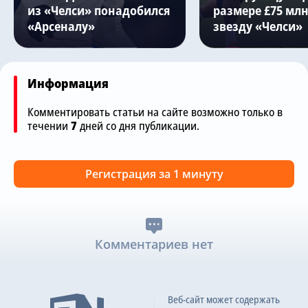
из «Челси» понадобился
размере £75 млн
«Арсеналу»
звезду «Челси»
Информация
Комментировать статьи на сайте возможно только в
течении
7
дней со дня публикации.
Регистрация за 1 минуту
Комментариев нет
Веб-сайт может содержать