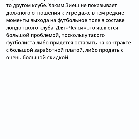
то другом клубе. Хаким Зиеш не показывает
должного отношения к игре даже в тем редкие
моменты выхода на футбольное поле в составе
лондонского клуба. Для «Челси» это является
большой проблемой, поскольку такого
футболиста либо придется оставить на контракте
с большой заработной платой, либо продать с
очень большой скидкой.