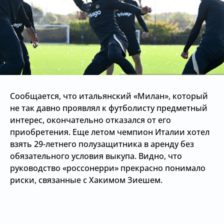
Сообщается, что итальянский «Милан», который
не так давно проявлял к футболисту предметный
интерес, окончательно отказался от его
приобретения. Еще летом чемпион Италии хотел
взять 29-летнего полузащитника в аренду без
обязательного условия выкупа. Видно, что
руководство «россонерри» прекрасно понимало
риски, связанные с Хакимом Зиешем.