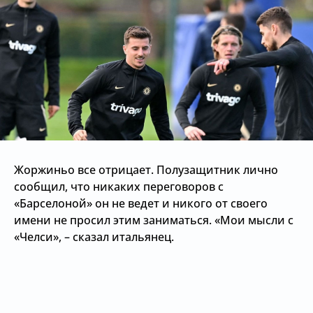
Жоржиньо все отрицает. Полузащитник лично
сообщил, что никаких переговоров с
«Барселоной» он не ведет и никого от своего
имени не просил этим заниматься. «Мои мысли с
«Челси», – сказал итальянец.