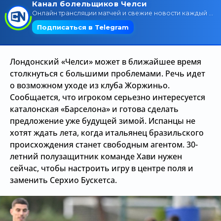
Трансляции
О сайте
Лондонский «Челси» может в ближайшее время
Контакты
столкнуться с большими проблемами. Речь идет
о возможном уходе из клуба Жоржиньо.
Сообщается, что игроком серьезно интересуется
каталонская «Барселона» и готова сделать
предложение уже будущей зимой. Испанцы не
хотят ждать лета, когда итальянец бразильского
происхождения станет свободным агентом. 30-
летний полузащитник команде Хави нужен
сейчас, чтобы настроить игру в центре поля и
заменить Серхио Бускетса.