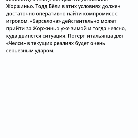
Жоржиньо. Тодд Бёли в этих условиях должен
достаточно оперативно найти компромисс с
игроком. «Барселона» действительно может
прийти за Жоржиньо уже зимой и тогда неясно,
куда двинется ситуация. Потеря итальянца для
«Челси» в текущих реалиях будет очень
серьезным ударом.