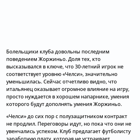
Болельщики клуба довольны последним
поведением Жоржиньо. Доля тех, кто
высказывался в ключе, что 30-летний игрок не
соответствует уровню «Челси», значительно
уменьшилась. Сейчас отчетливо видно, что
итальянец оказывает огромное влияние на игру,
просто нуждается в хорошем напарнике, умения
которого будут дополнять умения Жоржиньо.
«Челси» до сих пор с полузащитником контракт
не продлил. Переговоры идут, но пока что они не
увенчались успехом. Клуб предлагает футболисту
заработную плату, которая не устраивает