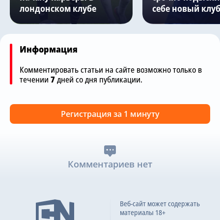
лондонском клубе
себе новый клу
Информация
Комментировать статьи на сайте возможно только в
течении
7
дней со дня публикации.
Регистрация за 1 минуту
Комментариев нет
Веб-сайт может содержать
материалы 18+