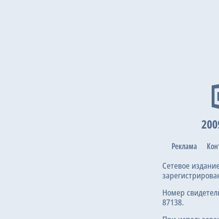
200
Реклама
Кон
Сетевое издани
зарегистрирова
Номер свидетел
87138.