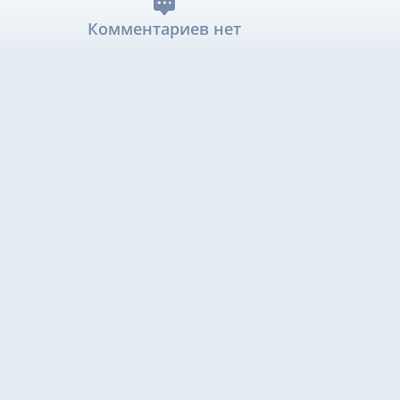
Комментариев нет