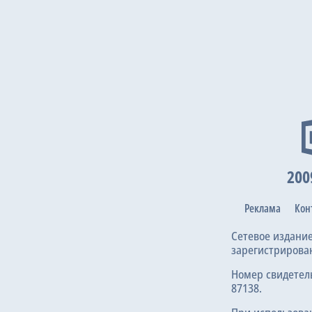
200
Реклама
Кон
Сетевое издани
зарегистрирова
Номер свидетел
87138.