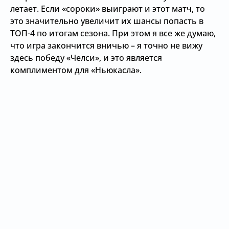
летает. Если «сороки» выиграют и этот матч, то
это значительно увеличит их шансы попасть в
ТОП-4 по итогам сезона. При этом я все же думаю,
что игра закончится вничью – я точно не вижу
здесь победу «Челси», и это является
комплиментом для «Ньюкасла».