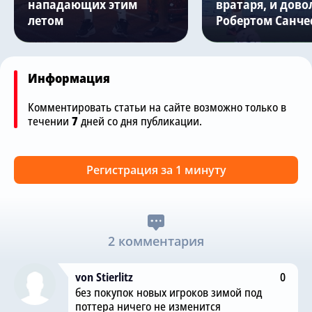
нападающих этим
вратаря, и дово
летом
Робертом Санче
Информация
Комментировать статьи на сайте возможно только в
течении
7
дней со дня публикации.
Регистрация за 1 минуту
2 комментария
von Stierlitz
0
без покупок новых игроков зимой под
поттера ничего не изменится