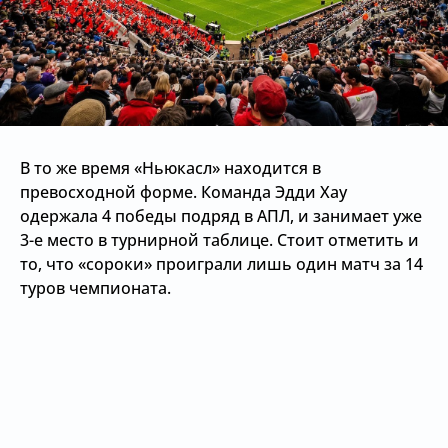
В то же время «Ньюкасл» находится в
превосходной форме. Команда Эдди Хау
одержала 4 победы подряд в АПЛ, и занимает уже
3-е место в турнирной таблице. Стоит отметить и
то, что «сороки» проиграли лишь один матч за 14
туров чемпионата.