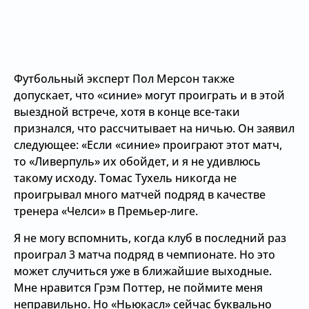
Футбольный эксперт Пол Мерсон также
допускает, что «синие» могут проиграть и в этой
выездной встрече, хотя в конце все-таки
признался, что рассчитывает на ничью. Он заявил
следующее: «Если «синие» проиграют этот матч,
то «Ливерпуль» их обойдет, и я не удивлюсь
такому исходу. Томас Тухель никогда не
проигрывал много матчей подряд в качестве
тренера «Челси» в Премьер-лиге.
Я не могу вспомнить, когда клуб в последний раз
проиграл 3 матча подряд в чемпионате. Но это
может случиться уже в ближайшие выходные.
Мне нравится Грэм Поттер, не поймите меня
неправильно. Но «Ньюкасл» сейчас буквально